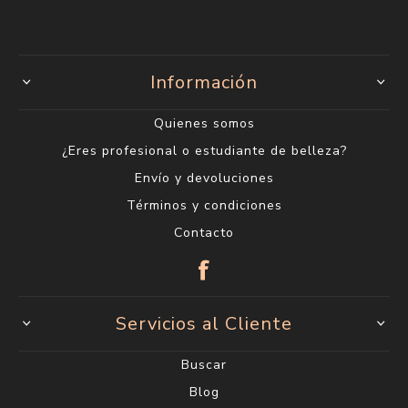
Información
Quienes somos
¿Eres profesional o estudiante de belleza?
Envío y devoluciones
Términos y condiciones
Contacto
Servicios al Cliente
Buscar
Blog