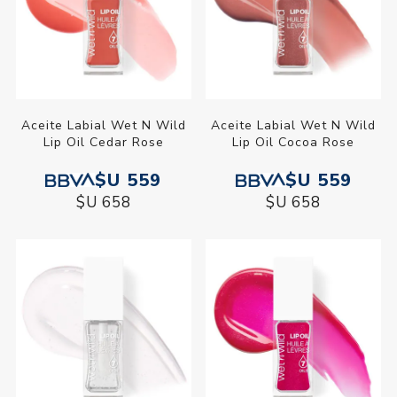
Aceite Labial Wet N Wild
Aceite Labial Wet N Wild
Lip Oil Cedar Rose
Lip Oil Cocoa Rose
$U 559
$U 559
$U 658
$U 658