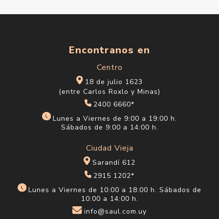
Encontranos en
Centro
18 de julio 1623
(entre Carlos Roxlo y Minas)
2400 6660*
Lunes a Viernes de 9:00 a 19:00 h.
Sábados de 9:00 a 14:00 h.
Ciudad Vieja
Sarandí 612
2915 1202*
Lunes a Viernes de 10:00 a 18:00 h. Sábados de
10:00 a 14:00 h.
info@saul.com.uy