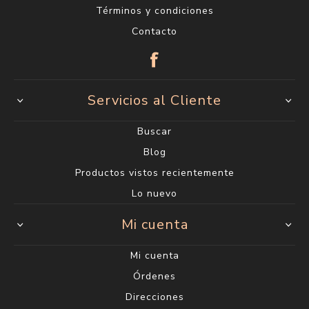
Términos y condiciones
Contacto
Servicios al Cliente
Buscar
Blog
Productos vistos recientemente
Lo nuevo
Mi cuenta
Mi cuenta
Órdenes
Direcciones