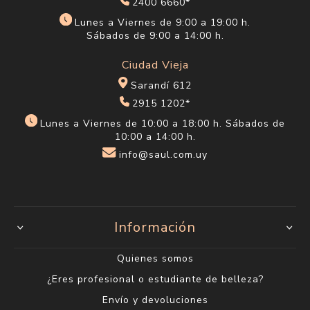
2400 6660*
Lunes a Viernes de 9:00 a 19:00 h.
Sábados de 9:00 a 14:00 h.
Ciudad Vieja
Sarandí 612
2915 1202*
Lunes a Viernes de 10:00 a 18:00 h. Sábados de
10:00 a 14:00 h.
info@saul.com.uy
Información
Quienes somos
¿Eres profesional o estudiante de belleza?
Envío y devoluciones