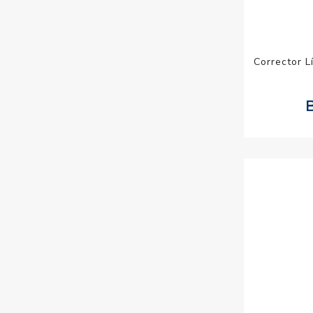
Corrector L