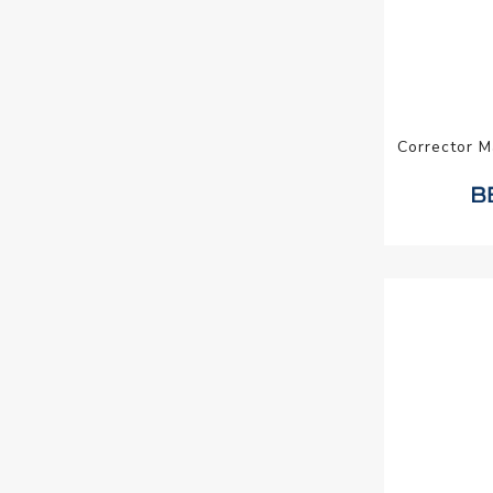
Corrector M