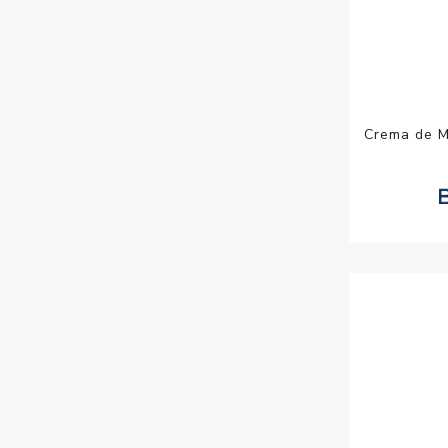
Crema de M