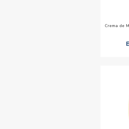
Crema de M