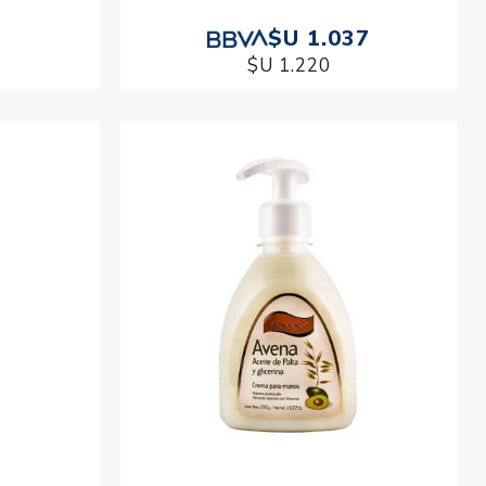
$U 1.037
$U 1.220