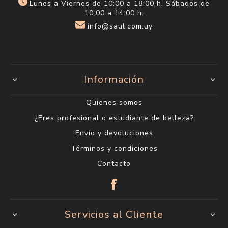
Lunes a Viernes de 10:00 a 18:00 h. Sábados de
10:00 a 14:00 h.
info@saul.com.uy
Información
Quienes somos
¿Eres profesional o estudiante de belleza?
Envío y devoluciones
Términos y condiciones
Contacto
Servicios al Cliente