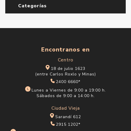
Categorías
Encontranos en
Centro
18 de julio 1623
(entre Carlos Roxlo y Minas)
2400 6660*
Lunes a Viernes de 9:00 a 19:00 h.
Sábados de 9:00 a 14:00 h.
Ciudad Vieja
Sarandí 612
2915 1202*