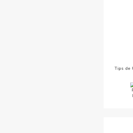
Tips de