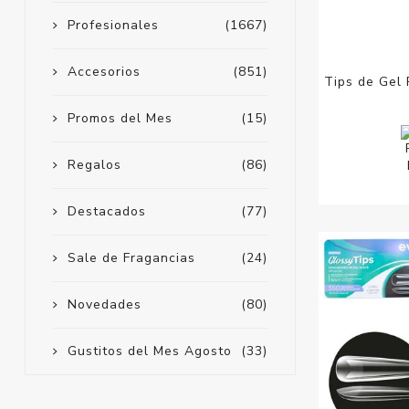
Profesionales
(1667)
Accesorios
(851)
Tips de Gel
Promos del Mes
(15)
Regalos
(86)
Destacados
(77)
Sale de Fragancias
(24)
Novedades
(80)
Gustitos del Mes Agosto
(33)