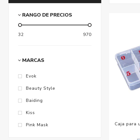
RANGO DE PRECIOS
32
970
MARCAS
Evok
Beauty Style
Baiding
Kiss
Caja para 
Pink Mask