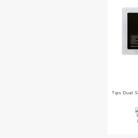
Tips Dual 