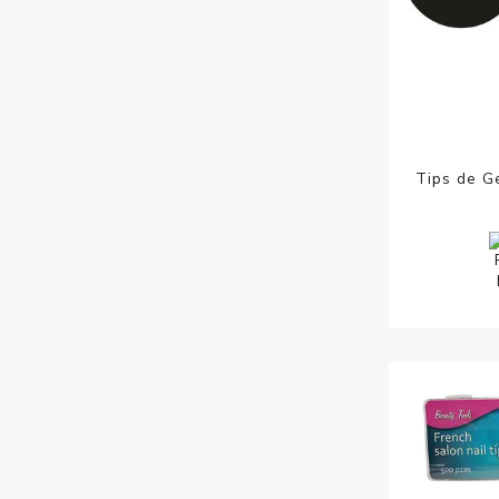
Tips de G