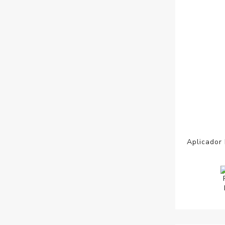
Aplicador