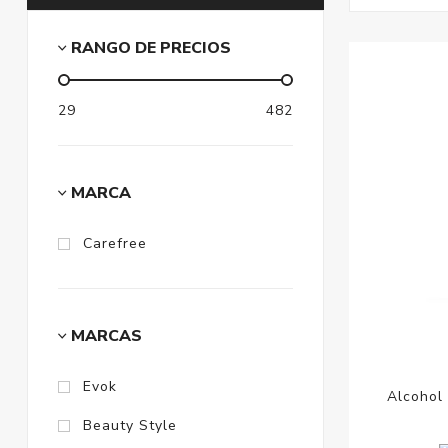
RANGO DE PRECIOS
29
482
MARCA
Carefree
MARCAS
Evok
Alcohol 
Beauty Style