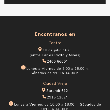
Encontranos en
Centro
18 de julio 1623
(entre Carlos Roxlo y Minas)
2400 6660*
Lunes a Viernes de 9:00 a 19:00 h.
Sábados de 9:00 a 14:00 h.
Ciudad Vieja
Sarandí 612
2915 1202*
Lunes a Viernes de 10:00 a 18:00 h. Sábados de
10:00 a 14:00 h.