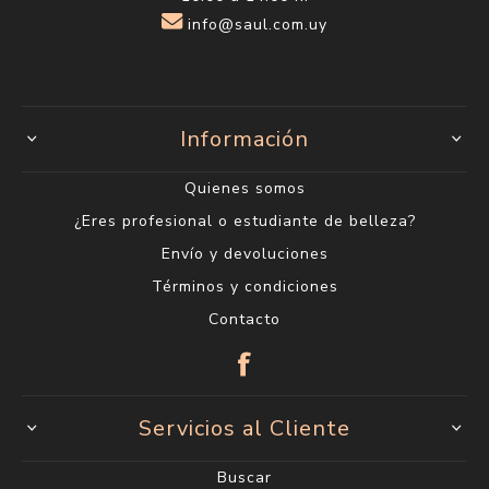
info@saul.com.uy
Información
Quienes somos
¿Eres profesional o estudiante de belleza?
Envío y devoluciones
Términos y condiciones
Contacto
Servicios al Cliente
Buscar