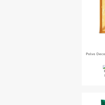
Polvo Deco