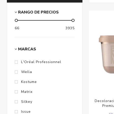
RANGO DE PRECIOS
66
3935
MARCAS
L'Oréal Professionnel
Wella
Kostume
Matrix
Decolorac
Silkey
Premi
Issue