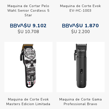
Maquina de Cortar Pelo
Maquina de Corte Evok
Wahl Senior Cordless 5
EV-HC-1003
Star
$U 9.102
$U 1.870
$U 10.708
$U 2.200
Maquina de Corte Evok
Maquina de Corte Gama
Masters Edicion Limitada
Professional Bravo