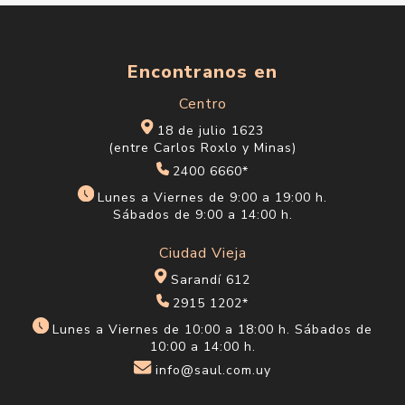
Categorías
Encontranos en
Centro
18 de julio 1623
(entre Carlos Roxlo y Minas)
2400 6660*
Lunes a Viernes de 9:00 a 19:00 h.
Sábados de 9:00 a 14:00 h.