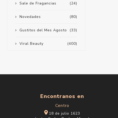
Sale de Fragancias
(24)
Novedades
(80)
Gustitos del Mes Agosto
(33)
Viral Beauty
(400)
Encontranos en
Centro
18 de julio 1623