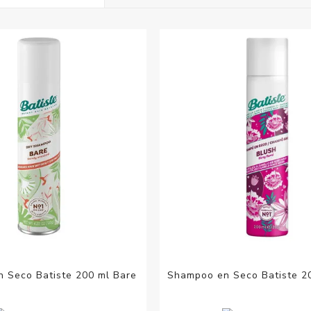
Acc
Cos
 Seco Batiste 200 ml Bare
Shampoo en Seco Batiste 2