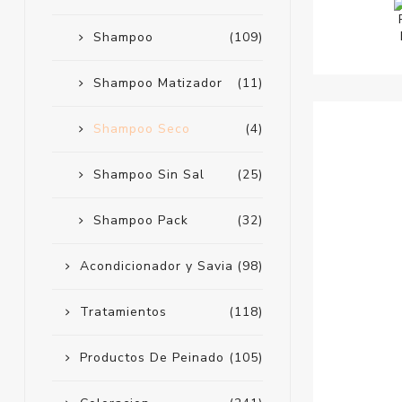
Shampoo
(109)
Shampoo Matizador
(11)
Shampoo Seco
(4)
Shampoo Sin Sal
(25)
Shampoo Pack
(32)
Acondicionador y Savia
(98)
Tratamientos
(118)
Productos De Peinado
(105)