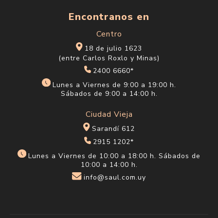
Encontranos en
Centro
18 de julio 1623
(entre Carlos Roxlo y Minas)
2400 6660*
Lunes a Viernes de 9:00 a 19:00 h.
Sábados de 9:00 a 14:00 h.
Ciudad Vieja
Sarandí 612
2915 1202*
Lunes a Viernes de 10:00 a 18:00 h. Sábados de
10:00 a 14:00 h.
info@saul.com.uy