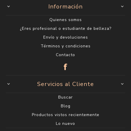
Información
Quienes somos
¿Eres profesional o estudiante de belleza?
Envío y devoluciones
Términos y condiciones
Contacto
Servicios al Cliente
Buscar
Blog
Productos vistos recientemente
Lo nuevo