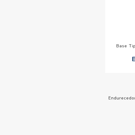
Base Tip