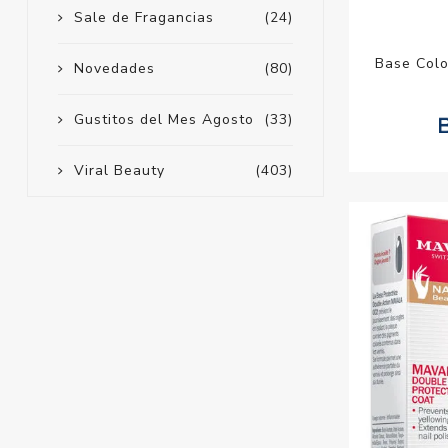
Sale de Fragancias
(24)
Base Colo
Novedades
(80)
Gustitos del Mes Agosto
(33)
Viral Beauty
(403)