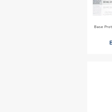
Base Pro