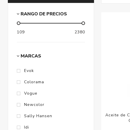
RANGO DE PRECIOS
109
2380
MARCAS
Evok
Colorama
Vogue
Newcolor
Aceite de C
Sally Hansen
Idi