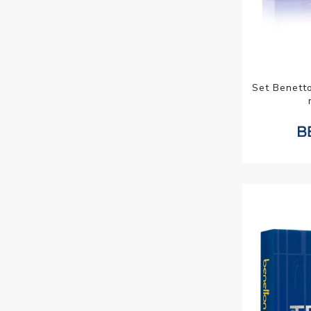
Set Benett