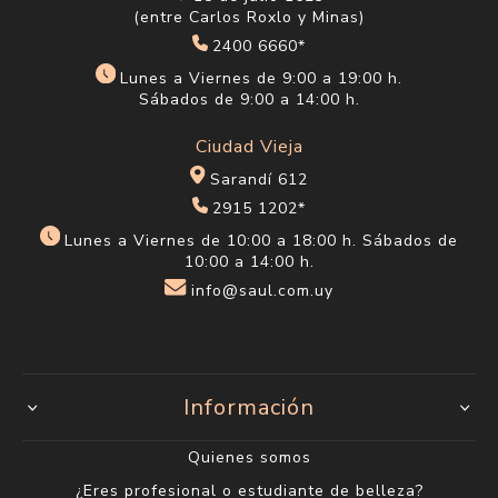
(entre Carlos Roxlo y Minas)
2400 6660*
Lunes a Viernes de 9:00 a 19:00 h.
Sábados de 9:00 a 14:00 h.
Ciudad Vieja
Sarandí 612
2915 1202*
Lunes a Viernes de 10:00 a 18:00 h. Sábados de
10:00 a 14:00 h.
info@saul.com.uy
Información
Quienes somos
¿Eres profesional o estudiante de belleza?