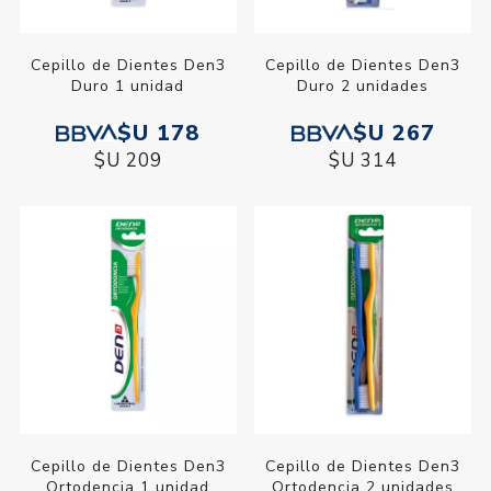
Cepillo de Dientes Den3
Cepillo de Dientes Den3
Duro 1 unidad
Duro 2 unidades
$U 178
$U 267
$U 209
$U 314
Cepillo de Dientes Den3
Cepillo de Dientes Den3
Ortodencia 1 unidad
Ortodencia 2 unidades