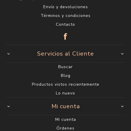
Envío y devoluciones
Términos y condiciones
Contacto
Servicios al Cliente
Buscar
Blog
Productos vistos recientemente
Lo nuevo
Mi cuenta
Mi cuenta
Órdenes