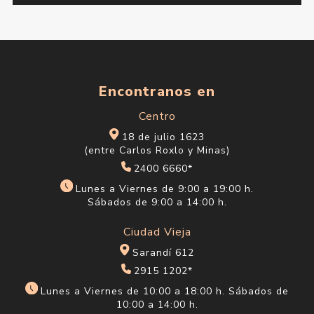
Categorías
Encontranos en
Centro
18 de julio 1623
(entre Carlos Roxlo y Minas)
2400 6660*
Lunes a Viernes de 9:00 a 19:00 h.
Sábados de 9:00 a 14:00 h.
Ciudad Vieja
Sarandí 612
2915 1202*