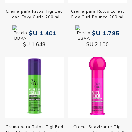
Crema para Rizos Tigi Bed
Crema para Rulos Loreal
Head Foxy Curls 200 ml
Flex Curl Bounce 200 ml
$U 1.401
$U 1.785
$U 1.648
$U 2.100
Crema para Rulos Tigi Bed
Crema Suavizante Tigi