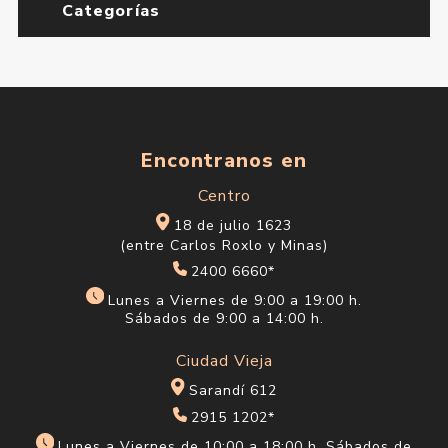
Categorías
Encontranos en
Centro
18 de julio 1623
(entre Carlos Roxlo y Minas)
2400 6660*
Lunes a Viernes de 9:00 a 19:00 h.
Sábados de 9:00 a 14:00 h.
Ciudad Vieja
Sarandí 612
2915 1202*