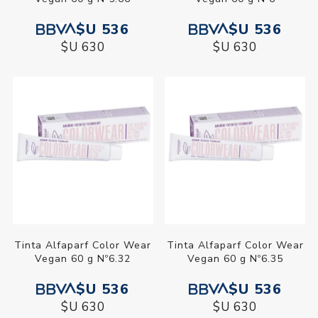
$U 536
$U 536
$U 630
$U 630
Tinta Alfaparf Color Wear
Tinta Alfaparf Color Wear
Vegan 60 g Nº6.32
Vegan 60 g Nº6.35
$U 536
$U 536
$U 630
$U 630