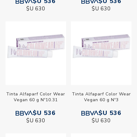
$U 536
$U 536
$U 630
$U 630
Tinta Alfaparf Color Wear
Tinta Alfaparf Color Wear
Vegan 60 g Nº10.31
Vegan 60 g Nº3
$U 536
$U 536
$U 630
$U 630