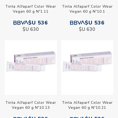
Tinta Alfaparf Color Wear
Tinta Alfaparf Color Wear
Vegan 60 g Nº1.11
Vegan 60 g Nº10.1
$U 536
$U 536
$U 630
$U 630
Tinta Alfaparf Color Wear
Tinta Alfaparf Color Wear
Vegan 60 g Nº10.13
Vegan 60 g Nº10.21