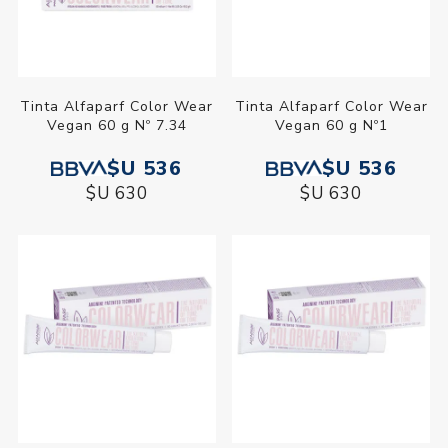
Tinta Alfaparf Color Wear
Tinta Alfaparf Color Wear
Vegan 60 g Nº 7.34
Vegan 60 g Nº1
$U 536
$U 536
$U 630
$U 630