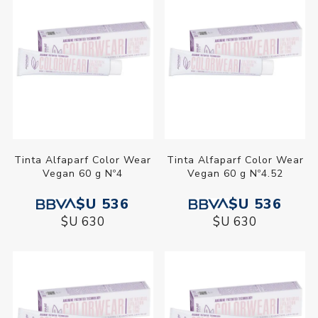
Tinta Alfaparf Color Wear
Tinta Alfaparf Color Wear
Vegan 60 g Nº4
Vegan 60 g Nº4.52
$U 536
$U 536
$U 630
$U 630