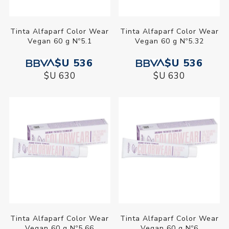
Tinta Alfaparf Color Wear
Tinta Alfaparf Color Wear
Vegan 60 g Nº5.1
Vegan 60 g Nº5.32
$U 536
$U 536
$U 630
$U 630
Tinta Alfaparf Color Wear
Tinta Alfaparf Color Wear
Vegan 60 g Nº5.66
Vegan 60 g Nº6