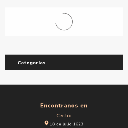
Categorías
Encontranos en
Centro
18 de julio 1623