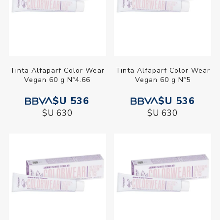
Tinta Alfaparf Color Wear
Tinta Alfaparf Color Wear
Vegan 60 g Nº4.66
Vegan 60 g Nº5
$U 536
$U 536
$U 630
$U 630