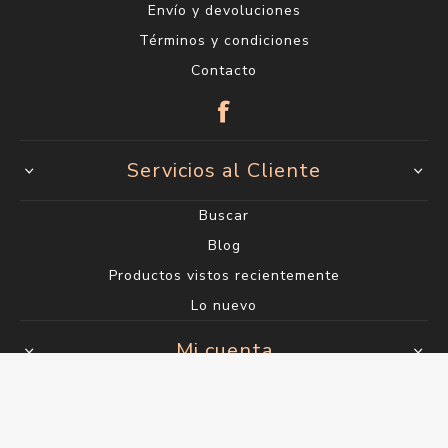
Envío y devoluciones
Términos y condiciones
Contacto
Servicios al Cliente
Buscar
Blog
Productos vistos recientemente
Lo nuevo
Mi cuenta
Mi cuenta
Órdenes