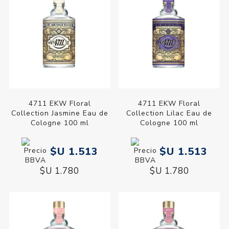
4711 EKW Floral
4711 EKW Floral
Collection Jasmine Eau de
Collection Lilac Eau de
Cologne 100 ml
Cologne 100 ml
$U 1.513
$U 1.513
$U 1.780
$U 1.780