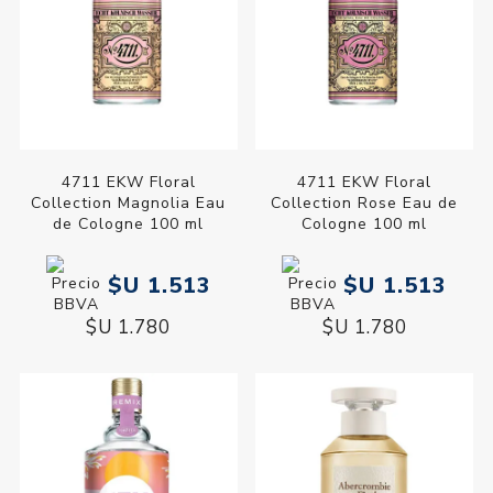
4711 EKW Floral
4711 EKW Floral
Collection Magnolia Eau
Collection Rose Eau de
de Cologne 100 ml
Cologne 100 ml
$U 1.513
$U 1.513
$U 1.780
$U 1.780