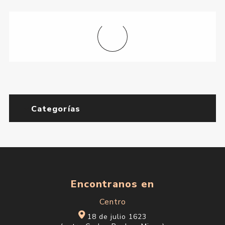
Categorías
Encontranos en
Centro
18 de julio 1623