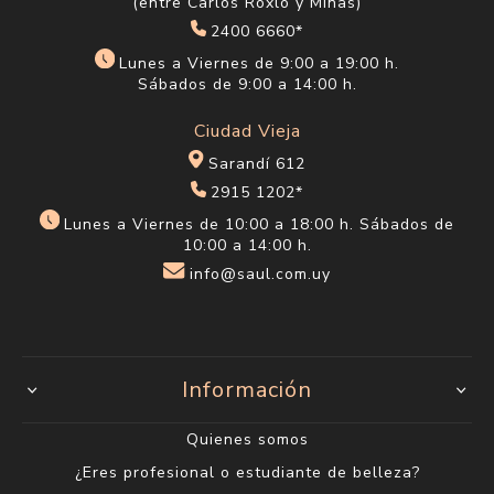
(entre Carlos Roxlo y Minas)
2400 6660*
Lunes a Viernes de 9:00 a 19:00 h.
Sábados de 9:00 a 14:00 h.
Ciudad Vieja
Sarandí 612
2915 1202*
Lunes a Viernes de 10:00 a 18:00 h. Sábados de
10:00 a 14:00 h.
info@saul.com.uy
Información
Quienes somos
¿Eres profesional o estudiante de belleza?