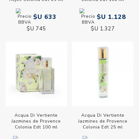
$U 633
$U 1.128
$U 745
$U 1.327
Acqua Di Vertiente
Acqua Di Vertiente
Jazmines de Provence
Jazmines de Provence
Colonia Edt 100 ml
Colonia Edt 25 ml