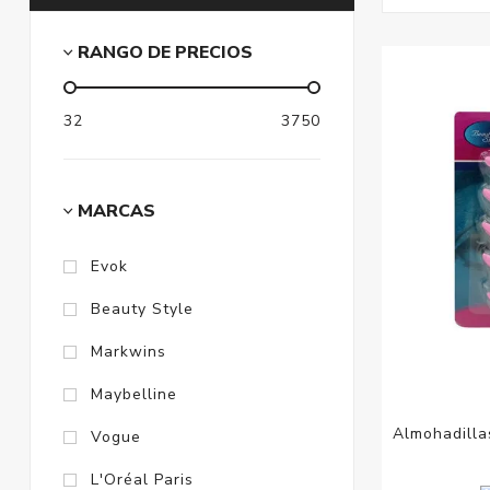
RANGO DE PRECIOS
32
3750
MARCAS
Evok
Beauty Style
Markwins
Maybelline
Almohadilla
Vogue
L'Oréal Paris