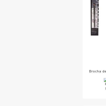
Brocha d