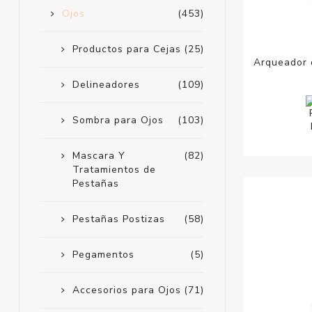
Ojos
(453)
Productos para Cejas
(25)
Arqueador 
Delineadores
(109)
Sombra para Ojos
(103)
Mascara Y
(82)
Tratamientos de
Pestañas
Pestañas Postizas
(58)
Pegamentos
(5)
Accesorios para Ojos
(71)