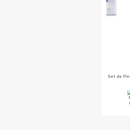
Set de Pi