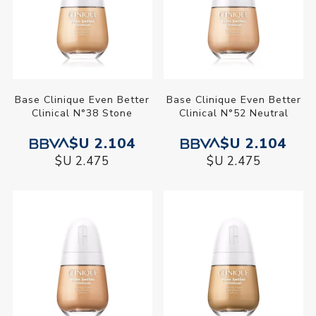
Base Clinique Even Better
Base Clinique Even Better
Clinical N°38 Stone
Clinical N°52 Neutral
$U 2.104
$U 2.104
$U 2.475
$U 2.475