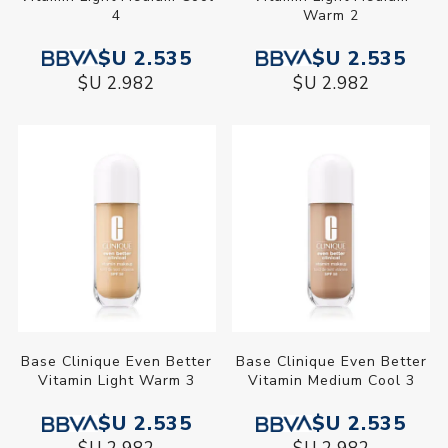
4
Warm 2
$U 2.535
$U 2.535
$U 2.982
$U 2.982
Base Clinique Even Better
Base Clinique Even Better
Vitamin Light Warm 3
Vitamin Medium Cool 3
$U 2.535
$U 2.535