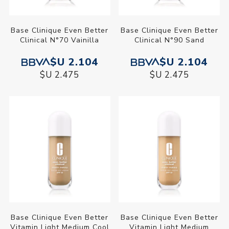
Base Clinique Even Better
Base Clinique Even Better
Clinical N°70 Vainilla
Clinical N°90 Sand
$U 2.104
$U 2.104
$U 2.475
$U 2.475
Base Clinique Even Better
Base Clinique Even Better
Vitamin Light Medium Cool
Vitamin Light Medium