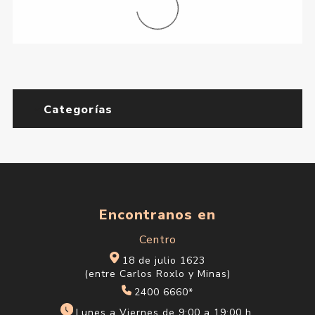
Categorías
Encontranos en
Centro
18 de julio 1623
(entre Carlos Roxlo y Minas)
2400 6660*
Lunes a Viernes de 9:00 a 19:00 h.