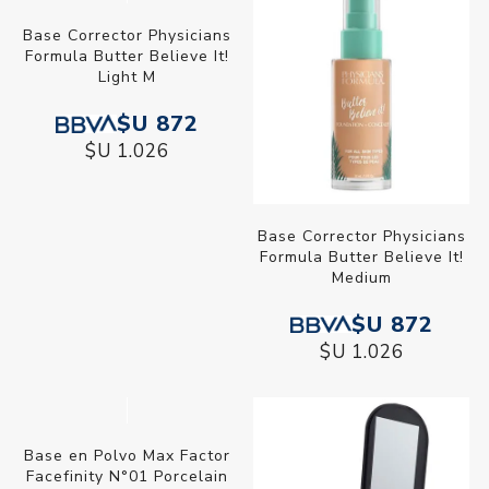
Base Corrector Physicians
Base Corrector Physicians
Formula Butter Believe It!
Formula Butter Believe It!
Light M
Medium
$U 872
$U 872
$U 1.026
$U 1.026