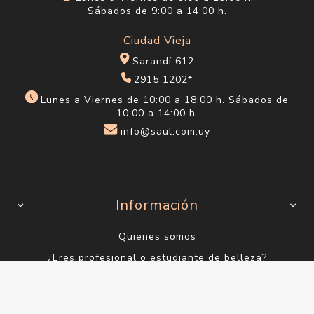
Sábados de 9:00 a 14:00 h.
Ciudad Vieja
Sarandí 612
2915 1202*
Lunes a Viernes de 10:00 a 18:00 h. Sábados de
10:00 a 14:00 h.
info@saul.com.uy
Información
Quienes somos
¿Eres profesional o estudiante de belleza?
Envío y devoluciones
Términos y condiciones