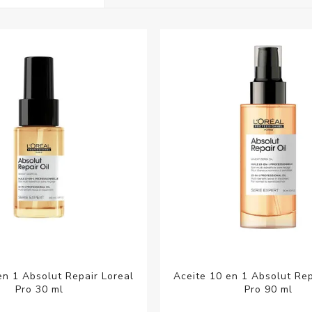
Acc
Cos
en 1 Absolut Repair Loreal
Aceite 10 en 1 Absolut Rep
Pro 30 ml
Pro 90 ml