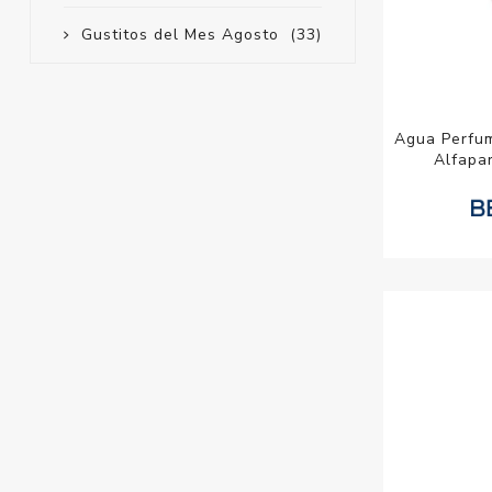
Gustitos del Mes Agosto
(33)
Agua Perfum
Alfapa