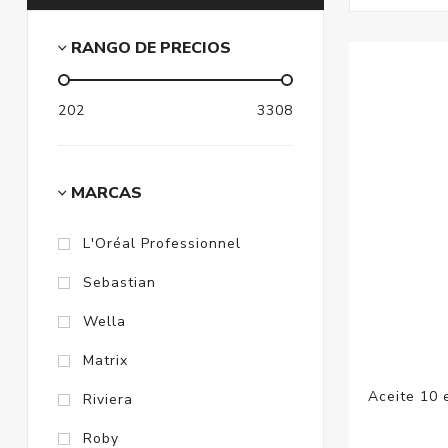
RANGO DE PRECIOS
202
3308
MARCAS
L'Oréal Professionnel
Sebastian
Wella
Matrix
Aceite 10 
Riviera
Roby