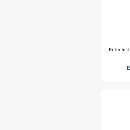
Brillo In