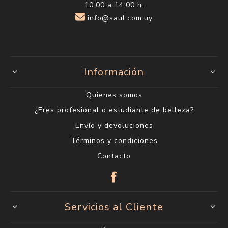
10:00 a 14:00 h.
info@saul.com.uy
Información
Quienes somos
¿Eres profesional o estudiante de belleza?
Envío y devoluciones
Términos y condiciones
Contacto
Servicios al Cliente