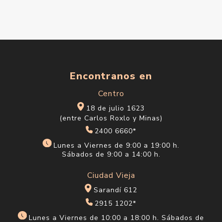
Encontranos en
Centro
18 de julio 1623
(entre Carlos Roxlo y Minas)
2400 6660*
Lunes a Viernes de 9:00 a 19:00 h.
Sábados de 9:00 a 14:00 h.
Ciudad Vieja
Sarandí 612
2915 1202*
Lunes a Viernes de 10:00 a 18:00 h. Sábados de