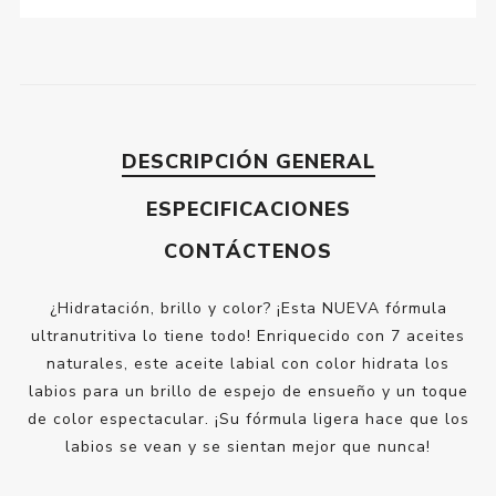
DESCRIPCIÓN GENERAL
ESPECIFICACIONES
CONTÁCTENOS
¿Hidratación, brillo y color? ¡Esta NUEVA fórmula
ultranutritiva lo tiene todo! Enriquecido con 7 aceites
naturales, este aceite labial con color hidrata los
labios para un brillo de espejo de ensueño y un toque
de color espectacular. ¡Su fórmula ligera hace que los
labios se vean y se sientan mejor que nunca!