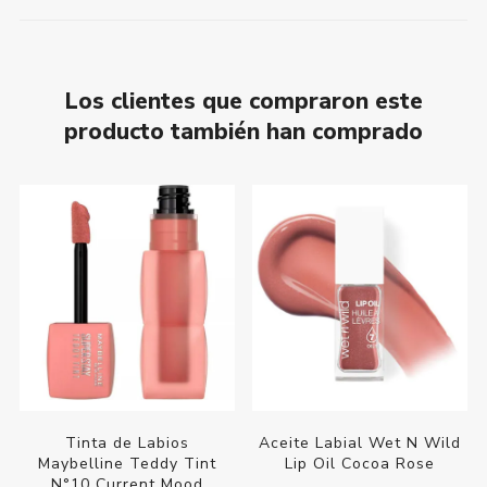
Los clientes que compraron este
producto también han comprado
Tinta de Labios
Aceite Labial Wet N Wild
Maybelline Teddy Tint
Lip Oil Cocoa Rose
N°10 Current Mood