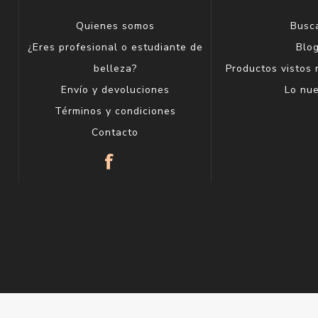
Quienes somos
Busc
¿Eres profesional o estudiante de
Blo
belleza?
Productos vistos
Envío y devoluciones
Lo nu
Términos y condiciones
Contacto