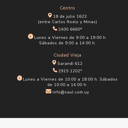
Centro
18 de julio 1623
(entre Carlos Roxlo y Minas)
2400 6660*
Lunes a Viernes de 9:00 a 19:00 h.
Sábados de 9:00 a 14:00 h.
Ciudad Vieja
Sarandí 612
2915 1202*
Lunes a Viernes de 10:00 a 18:00 h. Sábados
de 10:00 a 14:00 h.
info@saul.com.uy