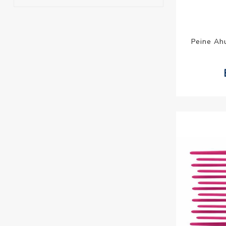
Peine Ah