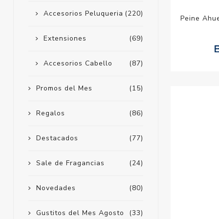
Accesorios Peluqueria
(220)
Peine Ahue
Extensiones
(69)
Accesorios Cabello
(87)
Promos del Mes
(15)
Regalos
(86)
Destacados
(77)
Sale de Fragancias
(24)
Novedades
(80)
Gustitos del Mes Agosto
(33)