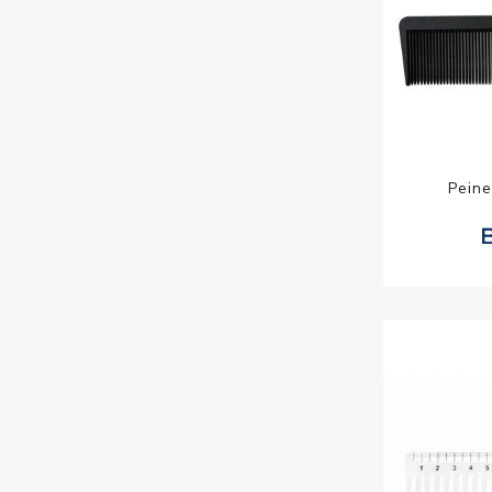
Peine