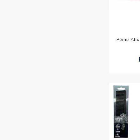
Peine Ahu