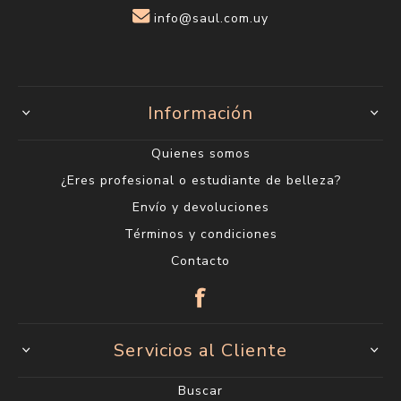
info@saul.com.uy
Información
Quienes somos
¿Eres profesional o estudiante de belleza?
Envío y devoluciones
Términos y condiciones
Contacto
Servicios al Cliente
Buscar