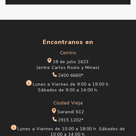
Encontranos en
Centro
18 de julio 1623
(entre Carlos Roxlo y Minas)
2400 6660*
Lunes a Viernes de 9:00 a 19:00 h.
Sábados de 9:00 a 14:00 h.
Ciudad Vieja
Sarandí 612
2915 1202*
Lunes a Viernes de 10:00 a 18:00 h. Sábados de
10:00 a 14:00 h.