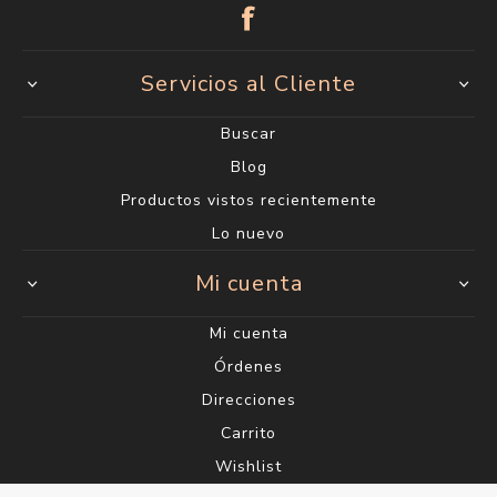
Servicios al Cliente
Buscar
Blog
Productos vistos recientemente
Lo nuevo
Mi cuenta
Mi cuenta
Órdenes
Direcciones
Carrito
Wishlist