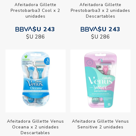
Afeitadora Gillette
Afeitadora Gillette
Prestobarba3 Cool x 2
Prestobarba3 x 2 unidades
unidades
Descartables
$U 243
$U 243
$U 286
$U 286
Afeitadora Gillette Venus
Afeitadora Gillette Venus
Oceana x 2 unidades
Sensitive 2 unidades
Descartables