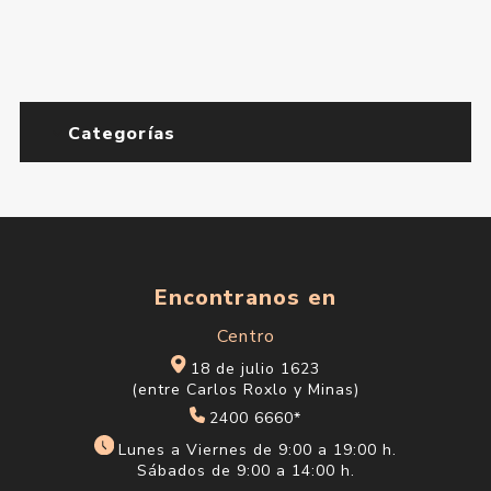
Categorías
Encontranos en
Centro
18 de julio 1623
(entre Carlos Roxlo y Minas)
2400 6660*
Lunes a Viernes de 9:00 a 19:00 h.
Sábados de 9:00 a 14:00 h.