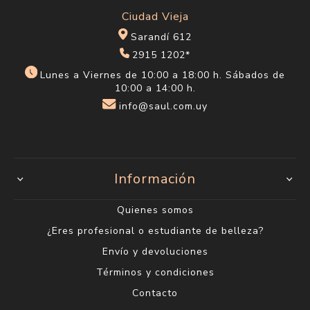
Ciudad Vieja
Sarandí 612
2915 1202*
Lunes a Viernes de 10:00 a 18:00 h. Sábados de
10:00 a 14:00 h.
info@saul.com.uy
Información
Quienes somos
¿Eres profesional o estudiante de belleza?
Envío y devoluciones
Términos y condiciones
Contacto