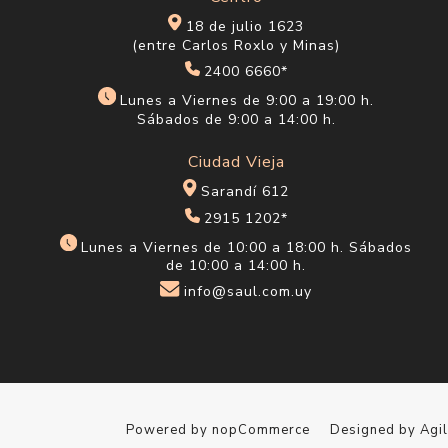
18 de julio 1623
(entre Carlos Roxlo y Minas)
2400 6660*
Lunes a Viernes de 9:00 a 19:00 h.
Sábados de 9:00 a 14:00 h.
Ciudad Vieja
Sarandí 612
2915 1202*
Lunes a Viernes de 10:00 a 18:00 h. Sábados
de 10:00 a 14:00 h.
info@saul.com.uy
Powered by
nopCommerce
Designed by
Agi