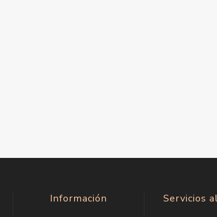
Información
Servicios a