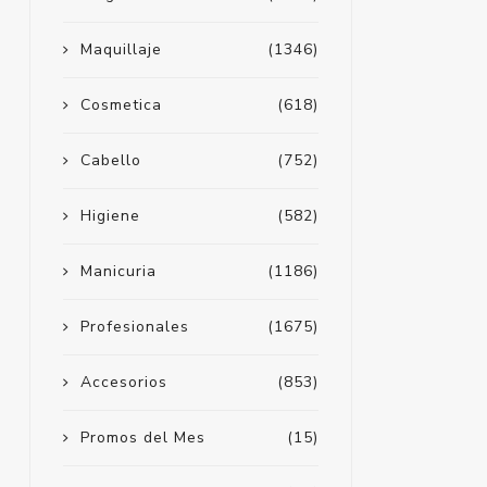
Maquillaje
(1346)
Cosmetica
(618)
Cabello
(752)
Higiene
(582)
Manicuria
(1186)
Profesionales
(1675)
Accesorios
(853)
Promos del Mes
(15)