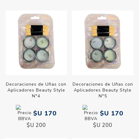
Decoraciones de Uñas con
Decoraciones de Uñas con
Aplicadores Beauty Style
Aplicadores Beauty Style
N°4
N°5
$U 170
$U 170
$U 200
$U 200