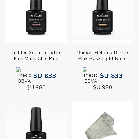
Builder Gel in a Bottle
Builder Gel in a Bottle
Pink Mask Chic Pink
Pink Mask Light Nude
$U 833
$U 833
$U 980
$U 980