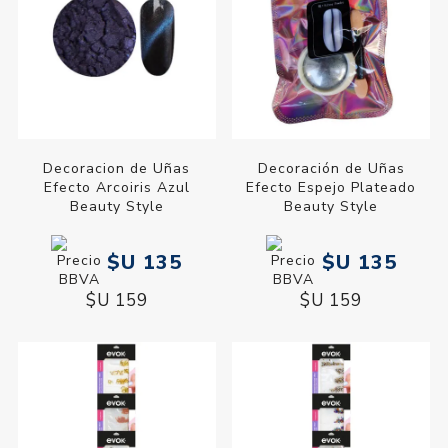
Decoracion de Uñas
Decoración de Uñas
Efecto Arcoiris Azul
Efecto Espejo Plateado
Beauty Style
Beauty Style
$U 135
$U 135
$U 159
$U 159