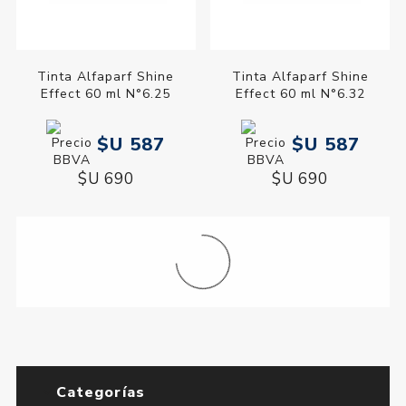
Tinta Alfaparf Shine
Tinta Alfaparf Shine
Effect 60 ml N°6.25
Effect 60 ml N°6.32
$U 587
$U 587
$U 690
$U 690
Categorías