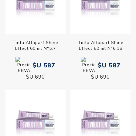
Tinta Alfaparf Shine
Tinta Alfaparf Shine
Effect 60 ml N°5.7
Effect 60 ml N°6.18
$U 587
$U 587
$U 690
$U 690