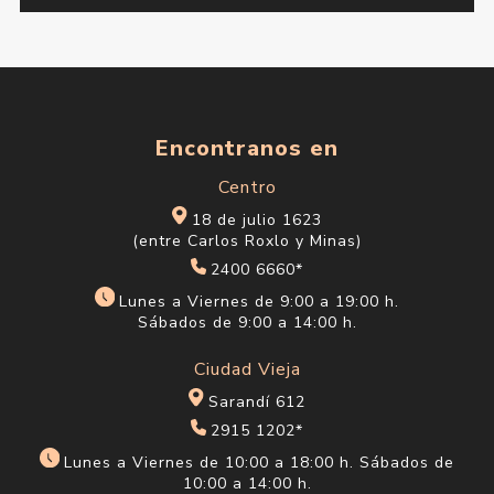
Encontranos en
Centro
18 de julio 1623
(entre Carlos Roxlo y Minas)
2400 6660*
Lunes a Viernes de 9:00 a 19:00 h.
Sábados de 9:00 a 14:00 h.
Ciudad Vieja
Sarandí 612
2915 1202*
Lunes a Viernes de 10:00 a 18:00 h. Sábados de
10:00 a 14:00 h.