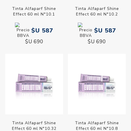
Tinta Alfaparf Shine
Tinta Alfaparf Shine
Effect 60 ml N°10.1
Effect 60 ml N°10.2
$U 587
$U 587
$U 690
$U 690
Tinta Alfaparf Shine
Tinta Alfaparf Shine
Effect 60 ml N°10.32
Effect 60 ml N°10.8