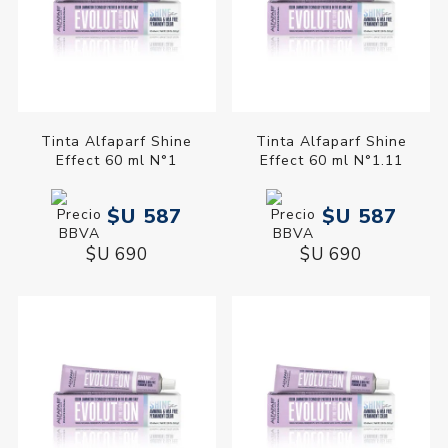
Tinta Alfaparf Shine
Tinta Alfaparf Shine
Effect 60 ml N°1
Effect 60 ml N°1.11
$U 587
$U 587
$U 690
$U 690