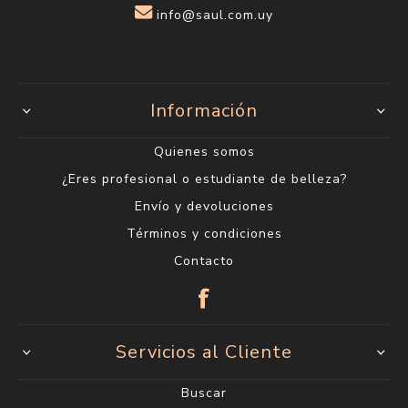
info@saul.com.uy
Información
Quienes somos
¿Eres profesional o estudiante de belleza?
Envío y devoluciones
Términos y condiciones
Contacto
Servicios al Cliente
Buscar