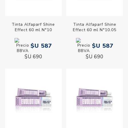
Tinta Alfaparf Shine
Tinta Alfaparf Shine
Effect 60 ml N°10
Effect 60 ml N°10.05
$U 587
$U 587
$U 690
$U 690