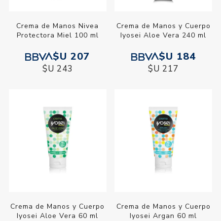
Crema de Manos Nivea
Crema de Manos y Cuerpo
Protectora Miel 100 ml
Iyosei Aloe Vera 240 ml
$U 207
$U 184
$U 243
$U 217
Crema de Manos y Cuerpo
Crema de Manos y Cuerpo
Iyosei Aloe Vera 60 ml
Iyosei Argan 60 ml