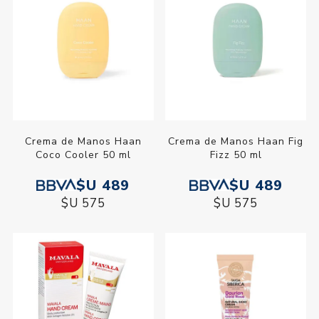
Crema de Manos Haan
Crema de Manos Haan Fig
Coco Cooler 50 ml
Fizz 50 ml
$U 489
$U 489
$U 575
$U 575