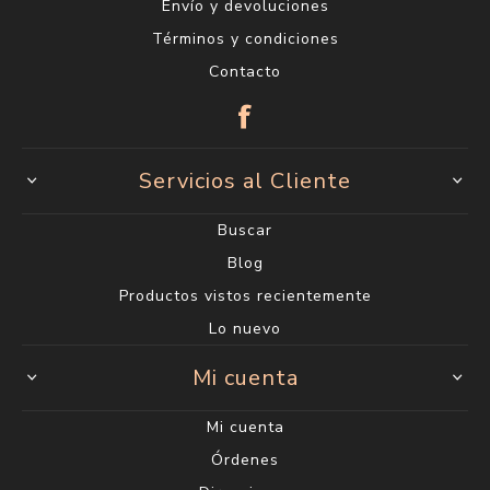
Envío y devoluciones
Términos y condiciones
Contacto
Servicios al Cliente
Buscar
Blog
Productos vistos recientemente
Lo nuevo
Mi cuenta
Mi cuenta
Órdenes