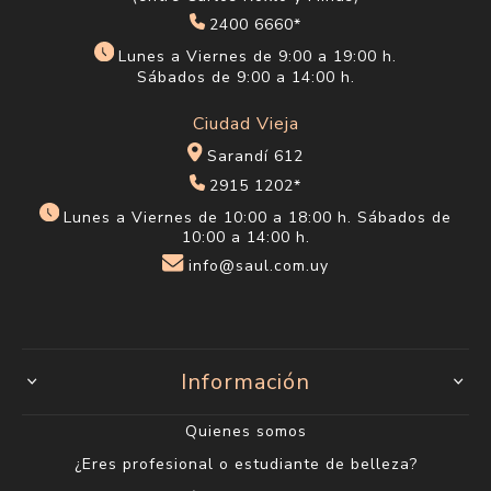
2400 6660*
Lunes a Viernes de 9:00 a 19:00 h.
Sábados de 9:00 a 14:00 h.
Ciudad Vieja
Sarandí 612
2915 1202*
Lunes a Viernes de 10:00 a 18:00 h. Sábados de
10:00 a 14:00 h.
info@saul.com.uy
Información
Quienes somos
¿Eres profesional o estudiante de belleza?