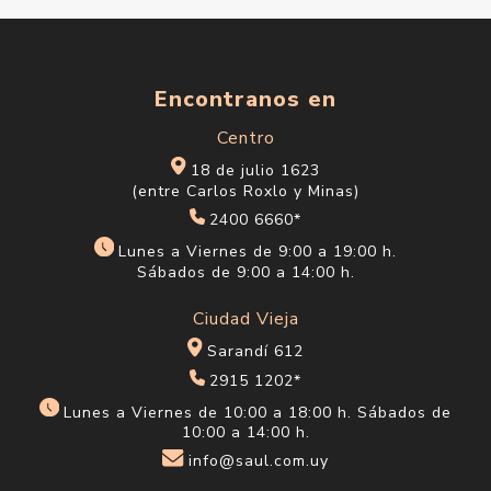
Encontranos en
Centro
18 de julio 1623
(entre Carlos Roxlo y Minas)
2400 6660*
Lunes a Viernes de 9:00 a 19:00 h.
Sábados de 9:00 a 14:00 h.
Ciudad Vieja
Sarandí 612
2915 1202*
Lunes a Viernes de 10:00 a 18:00 h. Sábados de
10:00 a 14:00 h.
info@saul.com.uy