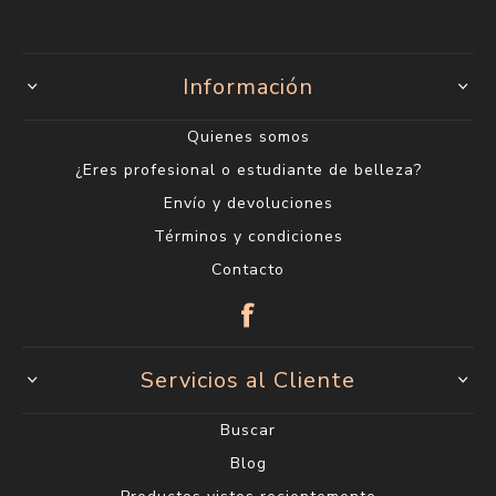
Información
Quienes somos
¿Eres profesional o estudiante de belleza?
Envío y devoluciones
Términos y condiciones
Contacto
Servicios al Cliente
Buscar
Blog