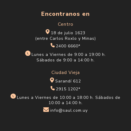
Encontranos en
Centro
18 de julio 1623
(entre Carlos Roxlo y Minas)
2400 6660*
Lunes a Viernes de 9:00 a 19:00 h.
Sábados de 9:00 a 14:00 h.
Ciudad Vieja
Sarandí 612
2915 1202*
Lunes a Viernes de 10:00 a 18:00 h. Sábados de
10:00 a 14:00 h.
info@saul.com.uy