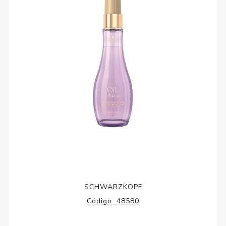
SCHWARZKOPF
Código:
48580