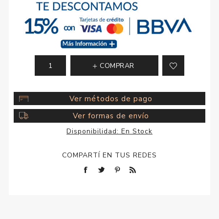
COMPRAR
Ver métodos de pago
Ver formas de envío
Disponibilidad:
En Stock
COMPARTÍ EN TUS REDES