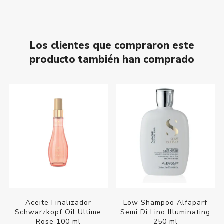
Los clientes que compraron este
producto también han comprado
Aceite Finalizador
Low Shampoo Alfaparf
Schwarzkopf Oil Ultime
Semi Di Lino Illuminating
Rose 100 ml
250 ml