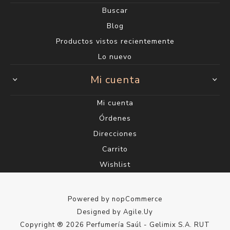
Buscar
Blog
Productos vistos recientemente
Lo nuevo
Mi cuenta
Mi cuenta
Órdenes
Direcciones
Carrito
Wishlist
Powered by
nopCommerce
Designed by
Agile.Uy
Copyright ® 2026 Perfumería Saúl - Gelimix S.A. RUT