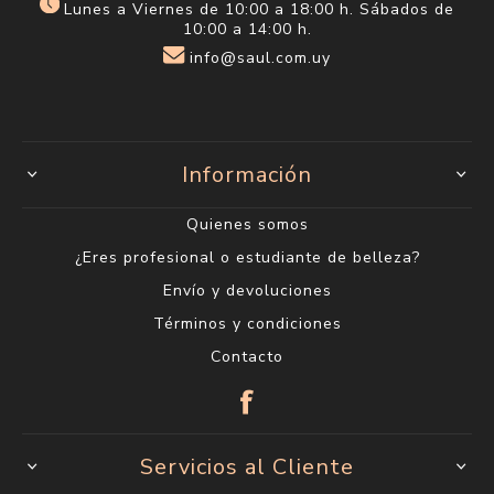
Lunes a Viernes de 10:00 a 18:00 h. Sábados de
10:00 a 14:00 h.
info@saul.com.uy
Información
Quienes somos
¿Eres profesional o estudiante de belleza?
Envío y devoluciones
Términos y condiciones
Contacto
Servicios al Cliente