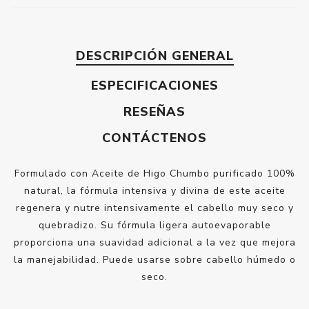
DESCRIPCIÓN GENERAL
ESPECIFICACIONES
RESEÑAS
CONTÁCTENOS
Formulado con Aceite de Higo Chumbo purificado 100%
natural, la fórmula intensiva y divina de este aceite
regenera y nutre intensivamente el cabello muy seco y
quebradizo. Su fórmula ligera autoevaporable
proporciona una suavidad adicional a la vez que mejora
la manejabilidad. Puede usarse sobre cabello húmedo o
seco.