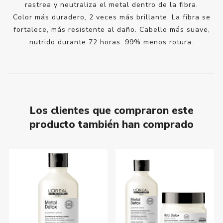
rastrea y neutraliza el metal dentro de la fibra.
Color más duradero, 2 veces más brillante. La fibra se
fortalece, más resistente al daño. Cabello más suave,
nutrido durante 72 horas. 99% menos rotura.
Los clientes que compraron este
producto también han comprado