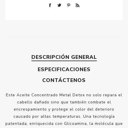
DESCRIPCIÓN GENERAL
ESPECIFICACIONES
CONTÁCTENOS
Este Aceite Concentrado Metal Detox no solo repara el
cabello dañado sino que también combate el
encrespamiento y protege el color del deterioro
causado por altas temperaturas. Una tecnología
patentada, enriquecida con Glicoamina, la molécula que