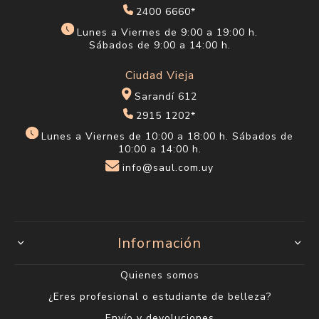
2400 6660*
Lunes a Viernes de 9:00 a 19:00 h.
Sábados de 9:00 a 14:00 h.
Ciudad Vieja
Sarandí 612
2915 1202*
Lunes a Viernes de 10:00 a 18:00 h. Sábados de
10:00 a 14:00 h.
info@saul.com.uy
Información
Quienes somos
¿Eres profesional o estudiante de belleza?
Envío y devoluciones