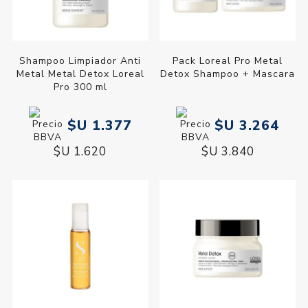
Shampoo Limpiador Anti
Pack Loreal Pro Metal
Metal Metal Detox Loreal
Detox Shampoo + Mascara
Pro 300 ml
$U 1.377
$U 3.264
$U 1.620
$U 3.840