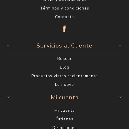
Términos y condiciones
Contacto
Servicios al Cliente
Buscar
Blog
Productos vistos recientemente
Lo nuevo
Mi cuenta
Mi cuenta
Órdenes
Direcciones