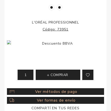
L'ORÉAL PROFESSIONNEL
Código:
73951
COMPRAR
Ver métodos de pago
Ver formas de envío
COMPARTÍ EN TUS REDES