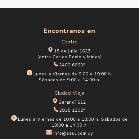
Encontranos en
Centro
18 de julio 1623
(entre Carlos Roxlo y Minas)
2400 6660*
Lunes a Viernes de 9:00 a 19:00 h.
Sábados de 9:00 a 14:00 h.
Ciudad Vieja
Sarandí 612
2915 1202*
Lunes a Viernes de 10:00 a 18:00 h. Sábados de
10:00 a 14:00 h.
info@saul.com.uy