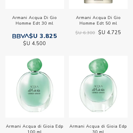
Armani Acqua Di Gio
Armani Acqua Di Gio
Homme Edt 30 ml
Homme Edt 50 ml
$U 4.725
$U 6.300
$U 3.825
$U 4.500
Armani Acqua di Gioia Edp
Armani Acqua di Gioia Edp
100 ml
30 ml