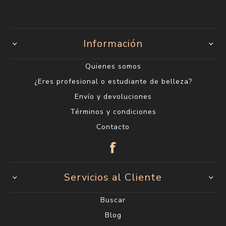
Información
Quienes somos
¿Eres profesional o estudiante de belleza?
Envío y devoluciones
Términos y condiciones
Contacto
Servicios al Cliente
Buscar
Blog