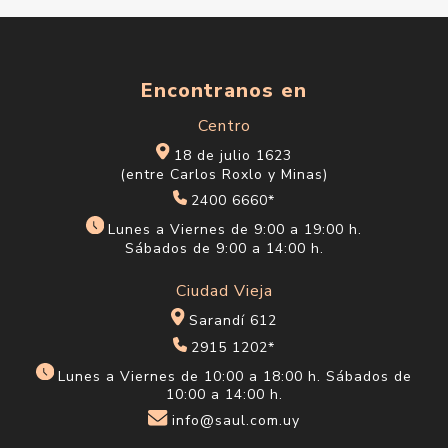
Encontranos en
Centro
18 de julio 1623
(entre Carlos Roxlo y Minas)
2400 6660*
Lunes a Viernes de 9:00 a 19:00 h.
Sábados de 9:00 a 14:00 h.
Ciudad Vieja
Sarandí 612
2915 1202*
Lunes a Viernes de 10:00 a 18:00 h. Sábados de
10:00 a 14:00 h.
info@saul.com.uy