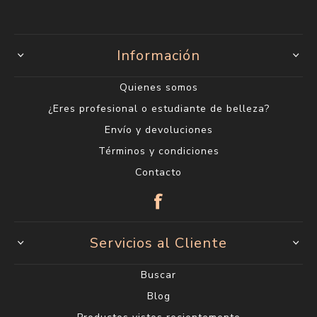
Información
Quienes somos
¿Eres profesional o estudiante de belleza?
Envío y devoluciones
Términos y condiciones
Contacto
Servicios al Cliente
Buscar
Blog