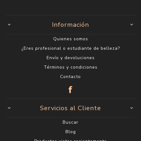
Información
Quienes somos
¿Eres profesional o estudiante de belleza?
Envío y devoluciones
Términos y condiciones
Contacto
Servicios al Cliente
Buscar
Blog