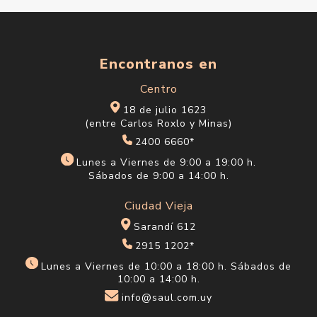
Encontranos en
Centro
18 de julio 1623
(entre Carlos Roxlo y Minas)
2400 6660*
Lunes a Viernes de 9:00 a 19:00 h.
Sábados de 9:00 a 14:00 h.
Ciudad Vieja
Sarandí 612
2915 1202*
Lunes a Viernes de 10:00 a 18:00 h. Sábados de
10:00 a 14:00 h.
info@saul.com.uy