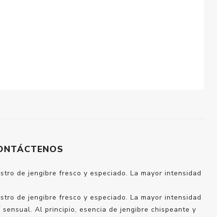
ONTÁCTENOS
tro de jengibre fresco y especiado. La mayor intensidad
tro de jengibre fresco y especiado. La mayor intensidad
sensual. Al principio, esencia de jengibre chispeante y