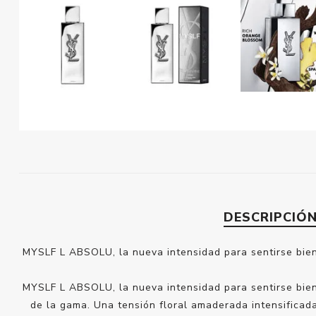
DESCRIPCIÓ
MYSLF L ABSOLU, la nueva intensidad para sentirse bien
MYSLF L ABSOLU, la nueva intensidad para sentirse bien
de la gama. Una tensión floral amaderada intensificada