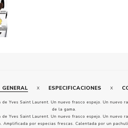
N GENERAL
ESPECIFICACIONES
C
 de Yves Saint Laurent. Un nuevo frasco espejo. Un nuevo ras
de la gama.
 de Yves Saint Laurent. Un nuevo frasco espejo. Un nuevo ras
. Amplificada por especias frescas. Calentada por un pachulí 