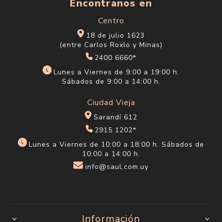
Encontranos en
Centro
18 de julio 1623
(entre Carlos Roxlo y Minas)
2400 6660*
Lunes a Viernes de 9:00 a 19:00 h.
Sábados de 9:00 a 14:00 h.
Ciudad Vieja
Sarandí 612
2915 1202*
Lunes a Viernes de 10:00 a 18:00 h. Sábados de
10:00 a 14:00 h.
info@saul.com.uy
Información