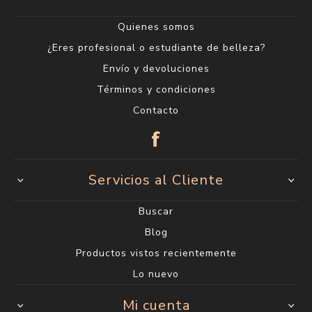
Quienes somos
¿Eres profesional o estudiante de belleza?
Envío y devoluciones
Términos y condiciones
Contacto
Servicios al Cliente
Buscar
Blog
Productos vistos recientemente
Lo nuevo
Mi cuenta