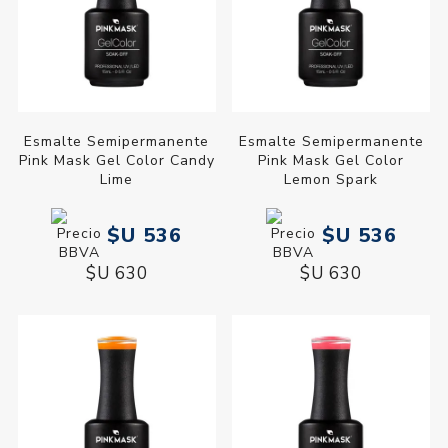
Esmalte Semipermanente
Esmalte Semipermanente
Pink Mask Gel Color Candy
Pink Mask Gel Color
Lime
Lemon Spark
$U 536
$U 536
$U 630
$U 630