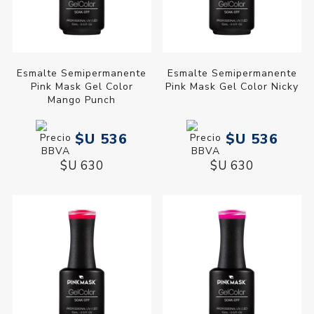
Esmalte Semipermanente
Esmalte Semipermanente
Pink Mask Gel Color
Pink Mask Gel Color Nicky
Mango Punch
$U 536
$U 536
$U 630
$U 630