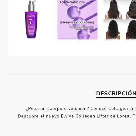
DESCRIPCIÓ
¿Pelo sin cuerpo o volumen? Conocé Collagen Lift
Descubre el nuevo Elvive Collagen Lifter de Loreal Pa