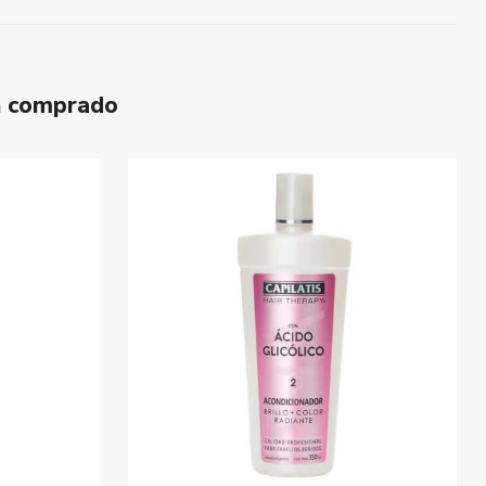
n comprado