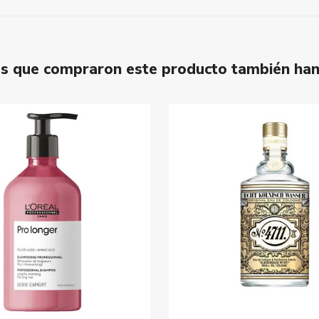
tes que compraron este producto también ha