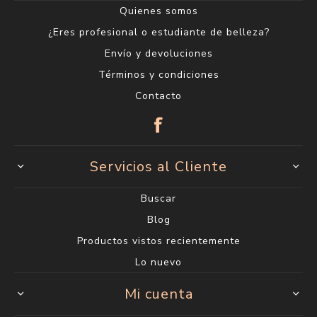
Quienes somos
¿Eres profesional o estudiante de belleza?
Envío y devoluciones
Términos y condiciones
Contacto
Servicios al Cliente
Buscar
Blog
Productos vistos recientemente
Lo nuevo
Mi cuenta