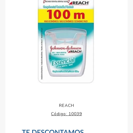
REACH
Código:
10039