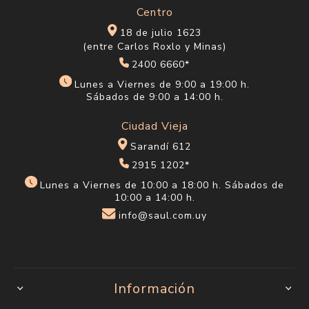
Centro
18 de julio 1623
(entre Carlos Roxlo y Minas)
2400 6660*
Lunes a Viernes de 9:00 a 19:00 h.
Sábados de 9:00 a 14:00 h.
Ciudad Vieja
Sarandí 612
2915 1202*
Lunes a Viernes de 10:00 a 18:00 h. Sábados de
10:00 a 14:00 h.
info@saul.com.uy
Información