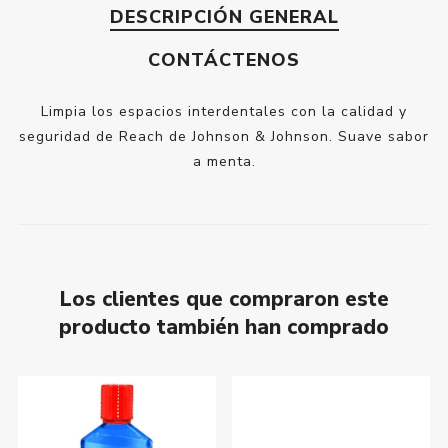
DESCRIPCIÓN GENERAL
CONTÁCTENOS
Limpia los espacios interdentales con la calidad y
seguridad de Reach de Johnson & Johnson. Suave sabor
a menta.
Los clientes que compraron este
producto también han comprado