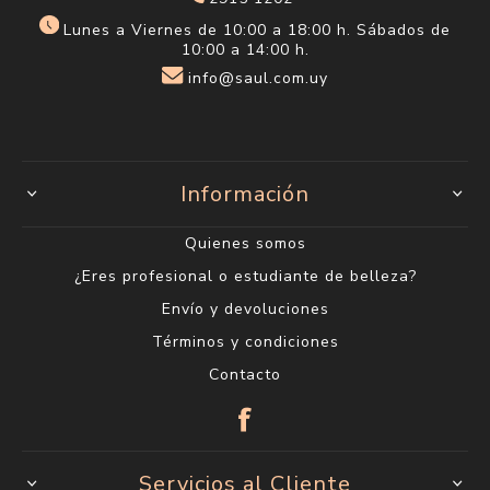
Lunes a Viernes de 10:00 a 18:00 h. Sábados de
10:00 a 14:00 h.
info@saul.com.uy
Información
Quienes somos
¿Eres profesional o estudiante de belleza?
Envío y devoluciones
Términos y condiciones
Contacto
Servicios al Cliente