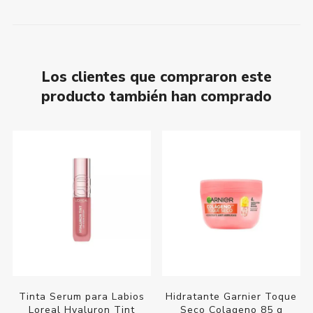
Los clientes que compraron este
producto también han comprado
Tinta Serum para Labios
Hidratante Garnier Toque
Loreal Hyaluron Tint
Seco Colageno 85 g