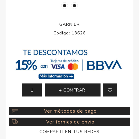
GARNIER
Código:
13626
COMPRAR
Ver métodos de pago
Ver formas de envío
COMPARTÍ EN TUS REDES