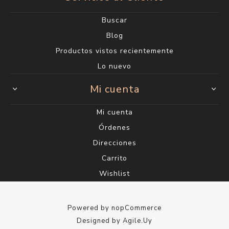
Buscar
Blog
Productos vistos recientemente
Lo nuevo
Mi cuenta
Mi cuenta
Órdenes
Direcciones
Carrito
Wishlist
Powered by
nopCommerce
Designed by
Agile.Uy