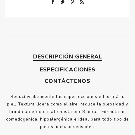
DESCRIPCIÓN GENERAL
ESPECIFICACIONES
CONTÁCTENOS
Reducí visiblemente las imperfecciones e hidratá tu
piel. Textura ligera como el aire, reduce la oleosidad y
brinda un efecto mate hasta por 8 horas. Fórmula no
comedogénica, hipoalergénica e ideal para todo tipo de
pieles, incluso sensibles.