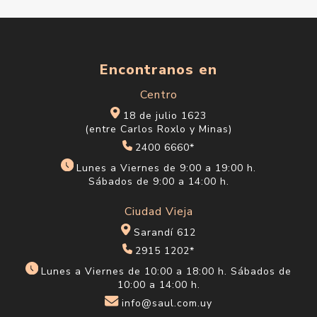
Encontranos en
Centro
18 de julio 1623
(entre Carlos Roxlo y Minas)
2400 6660*
Lunes a Viernes de 9:00 a 19:00 h.
Sábados de 9:00 a 14:00 h.
Ciudad Vieja
Sarandí 612
2915 1202*
Lunes a Viernes de 10:00 a 18:00 h. Sábados de
10:00 a 14:00 h.
info@saul.com.uy