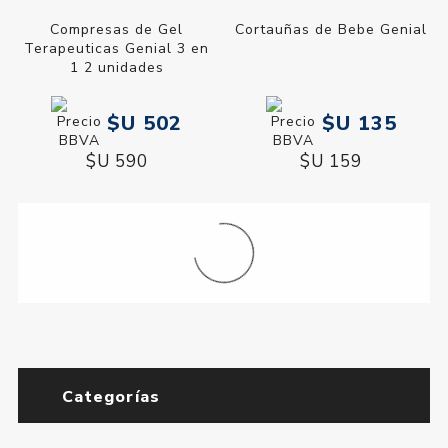
Compresas de Gel
Cortauñas de Bebe Genial
Terapeuticas Genial 3 en
1 2 unidades
$U 502
$U 135
$U 590
$U 159
Categorías