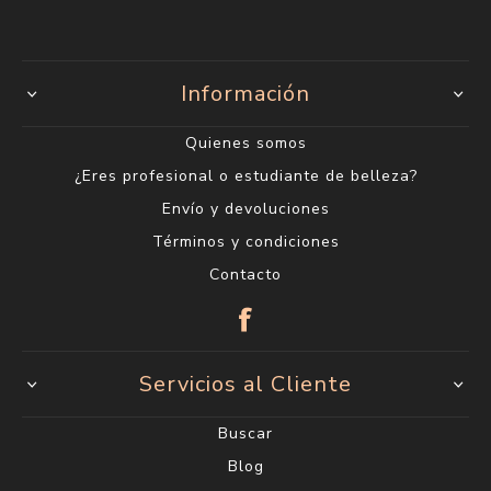
Información
Quienes somos
¿Eres profesional o estudiante de belleza?
Envío y devoluciones
Términos y condiciones
Contacto
Servicios al Cliente
Buscar
Blog