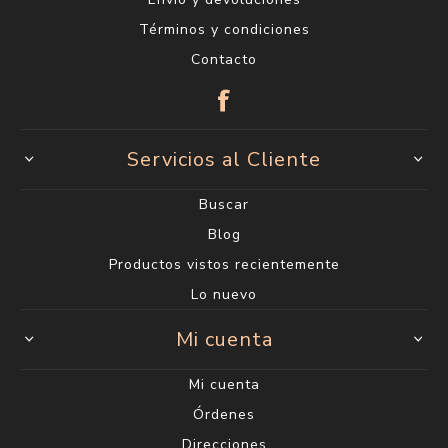
Términos y condiciones
Contacto
Servicios al Cliente
Buscar
Blog
Productos vistos recientemente
Lo nuevo
Mi cuenta
Mi cuenta
Órdenes
Direcciones