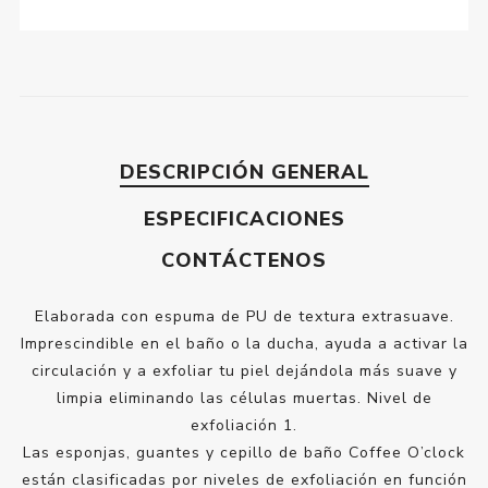
DESCRIPCIÓN GENERAL
ESPECIFICACIONES
CONTÁCTENOS
Elaborada con espuma de PU de textura extrasuave.
Imprescindible en el baño o la ducha, ayuda a activar la
circulación y a exfoliar tu piel dejándola más suave y
limpia eliminando las células muertas. Nivel de
exfoliación 1.
Las esponjas, guantes y cepillo de baño Coffee O’clock
están clasificadas por niveles de exfoliación en función