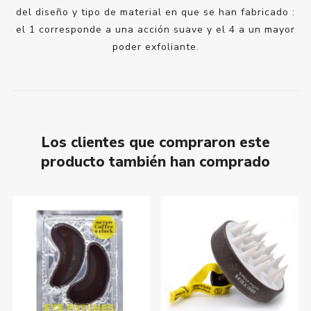
del diseño y tipo de material en que se han fabricado :
el 1 corresponde a una acción suave y el 4 a un mayor
poder exfoliante.
Los clientes que compraron este
producto también han comprado