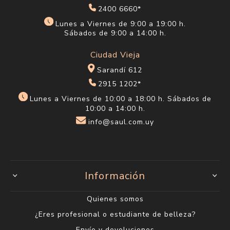
2400 6660*
Lunes a Viernes de 9:00 a 19:00 h.
Sábados de 9:00 a 14:00 h.
Ciudad Vieja
Sarandí 612
2915 1202*
Lunes a Viernes de 10:00 a 18:00 h. Sábados de
10:00 a 14:00 h.
info@saul.com.uy
Información
Quienes somos
¿Eres profesional o estudiante de belleza?
Envío y devoluciones