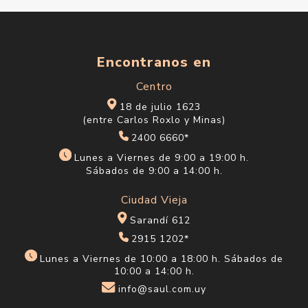
Encontranos en
Centro
18 de julio 1623
(entre Carlos Roxlo y Minas)
2400 6660*
Lunes a Viernes de 9:00 a 19:00 h.
Sábados de 9:00 a 14:00 h.
Ciudad Vieja
Sarandí 612
2915 1202*
Lunes a Viernes de 10:00 a 18:00 h. Sábados de
10:00 a 14:00 h.
info@saul.com.uy