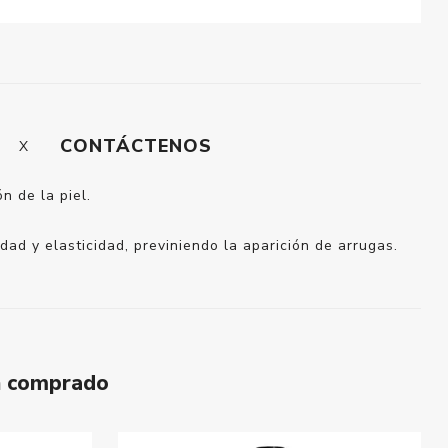
CONTÁCTENOS
n de la piel.
dad y elasticidad, previniendo la aparición de arrugas.
n comprado