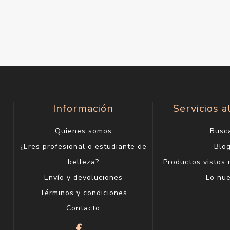
Información
Servicios a
Quienes somos
Busc
¿Eres profesional o estudiante de
Blo
belleza?
Productos vistos
Envío y devoluciones
Lo nu
Términos y condiciones
Contacto