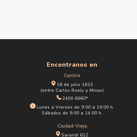
Encontranos en
Centro
18 de julio 1623
(entre Carlos Roxlo y Minas)
2400 6660*
Lunes a Viernes de 9:00 a 19:00 h.
Sábados de 9:00 a 14:00 h.
Ciudad Vieja
Sarandí 612