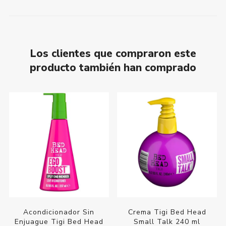
Los clientes que compraron este
producto también han comprado
Acondicionador Sin
Crema Tigi Bed Head
Enjuague Tigi Bed Head
Small Talk 240 ml