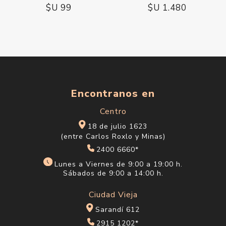
$U 99
$U 1.480
Encontranos en
Centro
18 de julio 1623
(entre Carlos Roxlo y Minas)
2400 6660*
Lunes a Viernes de 9:00 a 19:00 h.
Sábados de 9:00 a 14:00 h.
Ciudad Vieja
Sarandí 612
2915 1202*