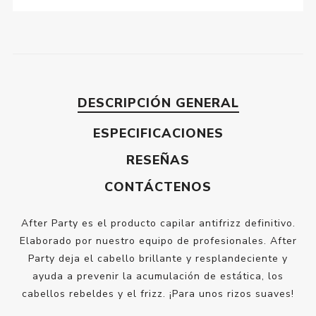
DESCRIPCIÓN GENERAL
ESPECIFICACIONES
RESEÑAS
CONTÁCTENOS
After Party es el producto capilar antifrizz definitivo.
Elaborado por nuestro equipo de profesionales. After
Party deja el cabello brillante y resplandeciente y
ayuda a prevenir la acumulación de estática, los
cabellos rebeldes y el frizz. ¡Para unos rizos suaves!