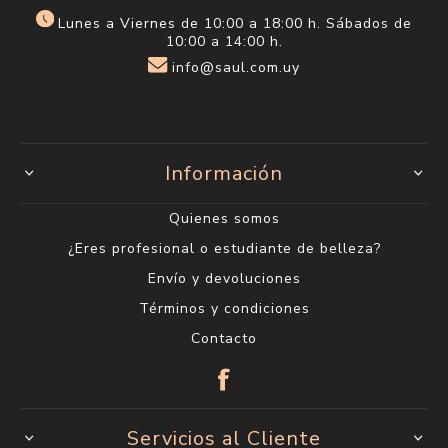
Lunes a Viernes de 10:00 a 18:00 h. Sábados de
10:00 a 14:00 h.
info@saul.com.uy
Información
Quienes somos
¿Eres profesional o estudiante de belleza?
Envío y devoluciones
Términos y condiciones
Contacto
Servicios al Cliente