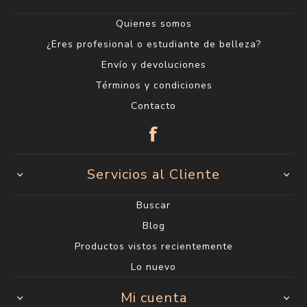
Quienes somos
¿Eres profesional o estudiante de belleza?
Envío y devoluciones
Términos y condiciones
Contacto
Servicios al Cliente
Buscar
Blog
Productos vistos recientemente
Lo nuevo
Mi cuenta