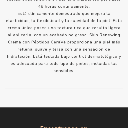
48 horas continuamente.
Está clínicamente demostrado que mejora la
elasticidad, la flexibilidad y la suavidad de la piel. Esta
crema única posee una textura rica que resulta ligera
al aplicarla, con un acabado no graso. Skin Renewing
Crema con Péptidos CeraVe proporciona una piel más
rellena, suave y tersa con una sensación de
hidratación. Está testada bajo control dermatológico y
es adecuada para todo tipo de pieles, incluidas las
sensibles.